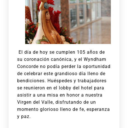
El día de hoy se cumplen 105 años de
su coronación canónica, y el Wyndham
Concorde no podía perder la oportunidad
de celebrar este grandioso día lleno de
bendiciones. Huéspedes y trabajadores
se reunieron en el lobby del hotel para
asistir a una misa en honor a nuestra
Virgen del Valle, disfrutando de un
momento glorioso lleno de fe, esperanza
y paz.