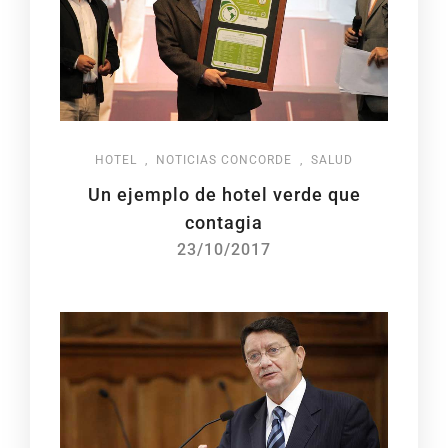
HOTEL
,
NOTICIAS CONCORDE
,
SALUD
Un ejemplo de hotel verde que
contagia
23/10/2017