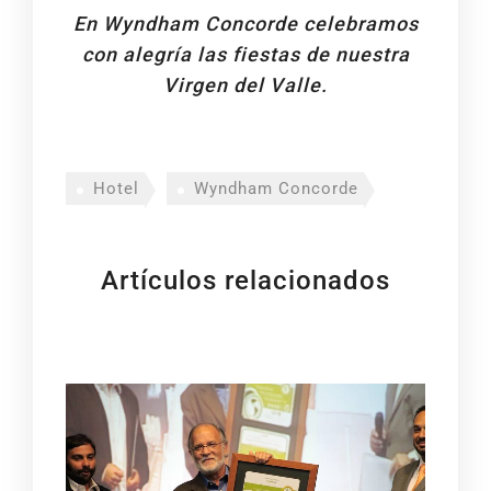
En
Wyndham Concorde
celebramos
con alegría las fiestas de nuestra
Virgen del Valle.
Hotel
Wyndham Concorde
Artículos relacionados