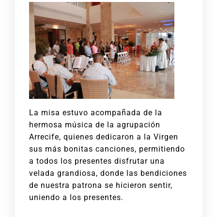
La misa estuvo acompañada de la
hermosa música de la agrupación
Arrecife, quienes dedicaron a la Virgen
sus más bonitas canciones, permitiendo
a todos los presentes disfrutar una
velada grandiosa, donde las bendiciones
de nuestra patrona se hicieron sentir,
uniendo a los presentes.