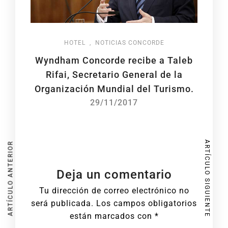
HOTEL
,
NOTICIAS CONCORDE
Wyndham Concorde recibe a Taleb
Rifai, Secretario General de la
Organización Mundial del Turismo.
29/11/2017
ARTÍCULO SIGUIENTE
ARTÍCULO ANTERIOR
Deja un comentario
Tu dirección de correo electrónico no
será publicada.
Los campos obligatorios
están marcados con
*