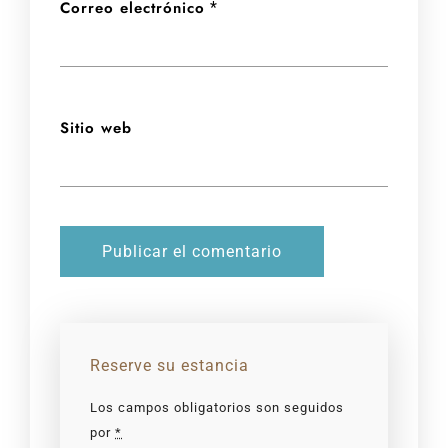
Correo electrónico
*
Sitio web
Reserve su estancia
Los campos obligatorios son seguidos
por
*