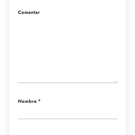
Comentar
Nombre
*