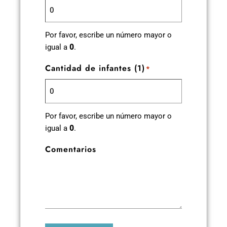
Por favor, escribe un número mayor o
igual a
0
.
Cantidad de infantes (1)
*
Por favor, escribe un número mayor o
igual a
0
.
Comentarios