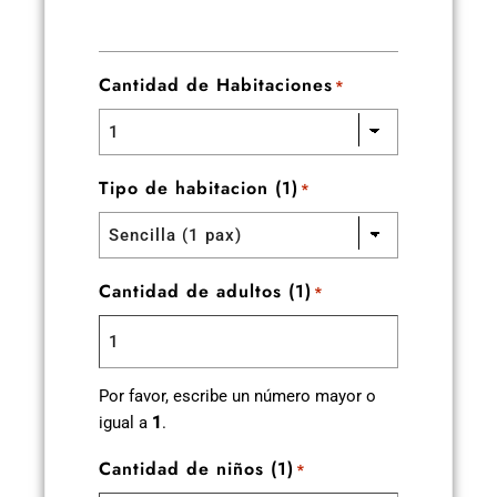
Cantidad de Habitaciones
*
Tipo de habitacion (1)
*
Cantidad de adultos (1)
*
Por favor, escribe un número mayor o
igual a
1
.
Cantidad de niños (1)
*