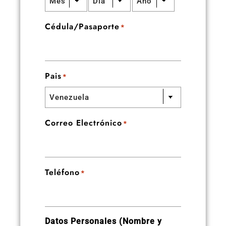
Cédula/Pasaporte
*
Pais
*
Correo Electrónico
*
Teléfono
*
Datos Personales (Nombre y