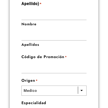
Apellido)
*
Nombre
Apellidos
Código de Promoción
*
Origen
*
Especialidad