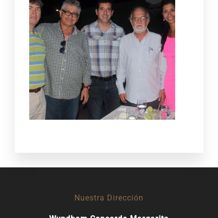
Nuestra Dirección