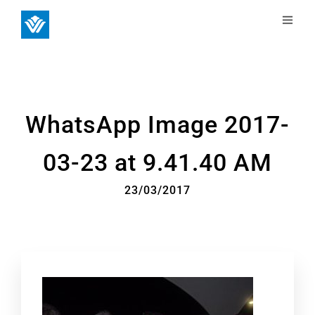
WhatsApp Image 2017-
03-23 at 9.41.40 AM
23/03/2017