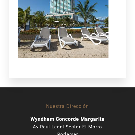
Nuestra Dirección
Wyndham Concorde Margarita
Av Raul Leoni Sector El Morro
Porlamar