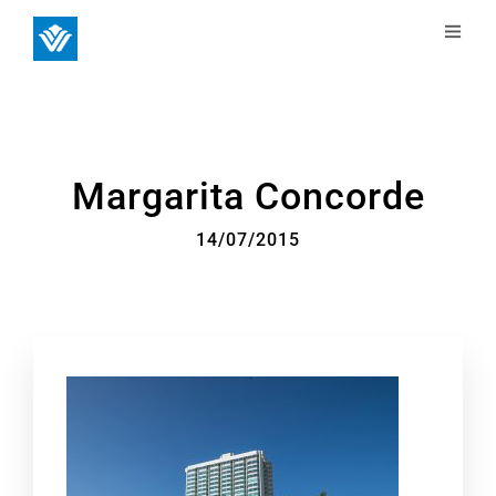
Margarita Concorde
14/07/2015