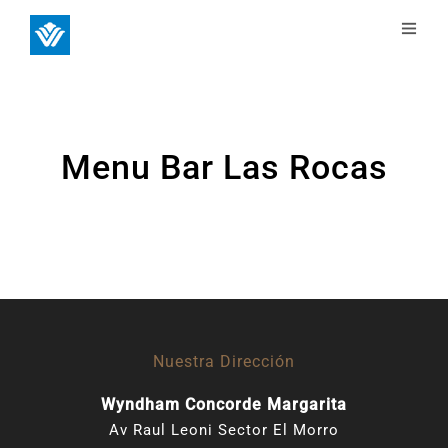
Menu Bar Las Rocas
Nuestra Dirección
Wyndham Concorde Margarita
Av Raul Leoni Sector El Morro