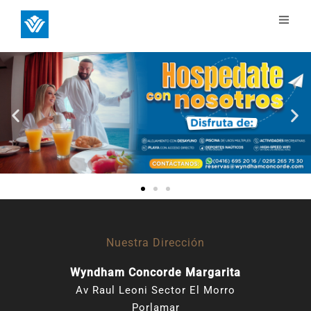
Nuestra Dirección
Wyndham Concorde Margarita
Av Raul Leoni Sector El Morro
Porlamar