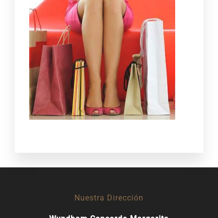
Nuestra Dirección