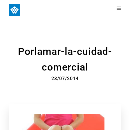
Porlamar-la-cuidad-
comercial
23/07/2014