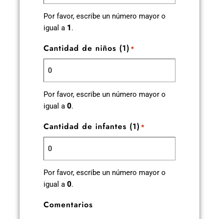
Por favor, escribe un número mayor o
igual a
1
.
Cantidad de niños (1)
*
Por favor, escribe un número mayor o
igual a
0
.
Cantidad de infantes (1)
*
Por favor, escribe un número mayor o
igual a
0
.
Comentarios