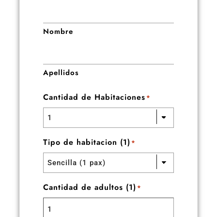
Nombre
Apellidos
Cantidad de Habitaciones
*
Tipo de habitacion (1)
*
Cantidad de adultos (1)
*