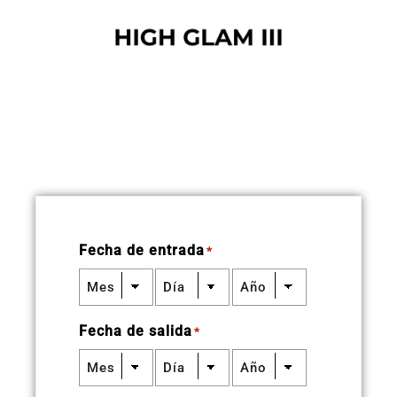
Fecha de entrada
*
Fecha de salida
*