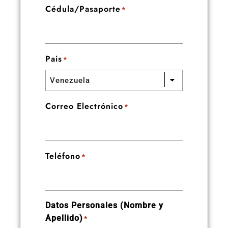
Cédula/Pasaporte
*
Pais
*
Correo Electrónico
*
Teléfono
*
Datos Personales (Nombre y
Apellido)
*