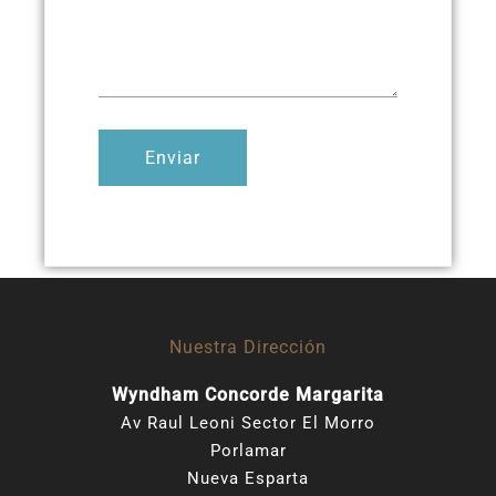
Enviar
Nuestra Dirección
Wyndham Concorde Margarita
Av Raul Leoni Sector El Morro
Porlamar
Nueva Esparta