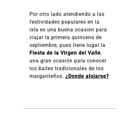
Por otro lado atendiendo a las
festividades populares en la
isla es una buena ocasión para
viajar la primera quincena de
septiembre, pues tiene lugar la
Fiesta de la Virgen del Valle
,
una gran ocasión para conocer
los bailes tradicionales de los
margariteños.
¿Donde alojarse?