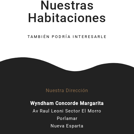
Nuestras
Habitaciones
TAMBIÉN PODRÍA INTERESARLE
Nuestra Dirección
Wyndham Concorde Margarita
Av Raul Leoni Sector El Morro
Porlamar
Nueva Esparta