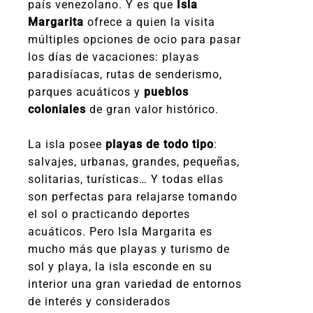
país venezolano. Y es que
Isla
Margarita
ofrece a quien la visita
múltiples opciones de ocio para pasar
los días de vacaciones: playas
paradisíacas, rutas de senderismo,
parques acuáticos y
pueblos
coloniales
de gran valor histórico.
La isla posee
playas de todo tipo
:
salvajes, urbanas, grandes, pequeñas,
solitarias, turísticas… Y todas ellas
son perfectas para relajarse tomando
el sol o practicando deportes
acuáticos. Pero Isla Margarita es
mucho más que playas y turismo de
sol y playa, la isla esconde en su
interior una gran variedad de entornos
de interés y considerados