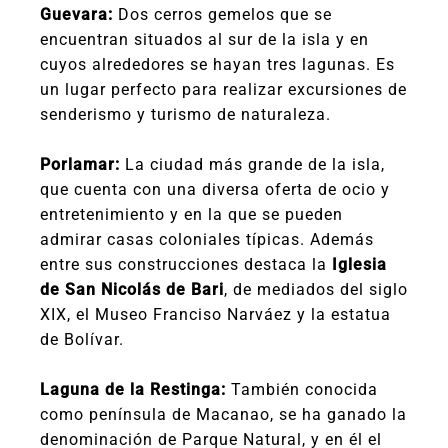
Guevara:
Dos cerros gemelos que se
encuentran situados al sur de la isla y en
cuyos alrededores se hayan tres lagunas. Es
un lugar perfecto para realizar excursiones de
senderismo y turismo de naturaleza.
Porlamar:
La ciudad más grande de la isla,
que cuenta con una diversa oferta de ocio y
entretenimiento y en la que se pueden
admirar casas coloniales típicas. Además
entre sus construcciones destaca la
Iglesia
de San Nicolás de Bari
, de mediados del siglo
XIX, el Museo Franciso Narváez y la estatua
de Bolívar.
Laguna de la Restinga:
También conocida
como península de Macanao, se ha ganado la
denominación de Parque Natural, y en él el