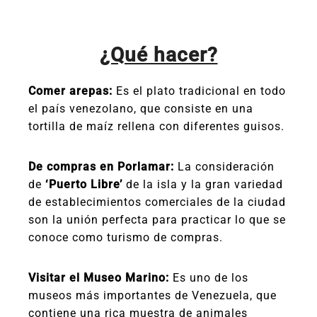
¿Qué hacer?
Comer arepas:
Es el plato tradicional en todo
el país venezolano, que consiste en una
tortilla de maíz rellena con diferentes guisos.
De compras en Porlamar:
La consideración
de
‘Puerto Libre’
de la isla y la gran variedad
de establecimientos comerciales de la ciudad
son la unión perfecta para practicar lo que se
conoce como turismo de compras.
Visitar el Museo Marino:
Es uno de los
museos más importantes de Venezuela, que
contiene una rica muestra de animales