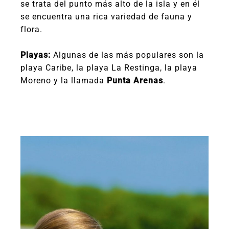
se trata del punto más alto de la isla y en él
se encuentra una rica variedad de fauna y
flora.
Playas:
Algunas de las más populares son la
playa Caribe, la playa La Restinga, la playa
Moreno y la llamada
Punta Arenas
.