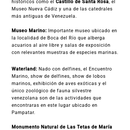
históricos como el
Castillo de Santa Rosa
, el
Museo Nueva Cádiz y una de las catedrales
más antiguas de Venezuela.
Museo Marino:
Importante museo ubicado en
la localidad de Boca del Río que alberga
acuarios al aire libre y salas de exposición
con relevantes muestras de especies marinas.
Waterland:
Nado con delfines, el Encuentro
Marino, show de delfines, show de lobos
marinos, exhibición de aves exóticas y el
único zoológico de fauna silvestre
venezolana son de las actividades que
encontraras en este lugar ubicado en
Pampatar.
Monumento Natural de Las Tetas de María