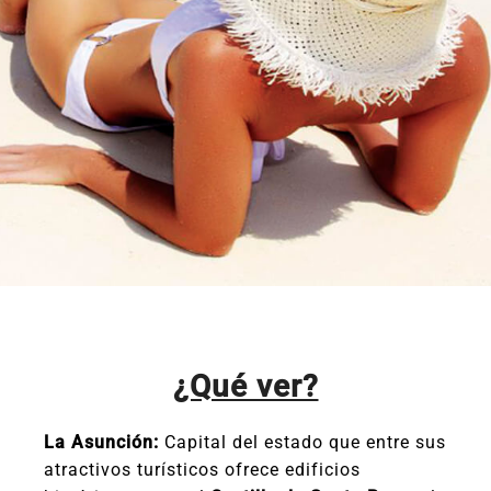
¿Qué ver?
La Asunción:
Capital del estado que entre sus
atractivos turísticos ofrece edificios