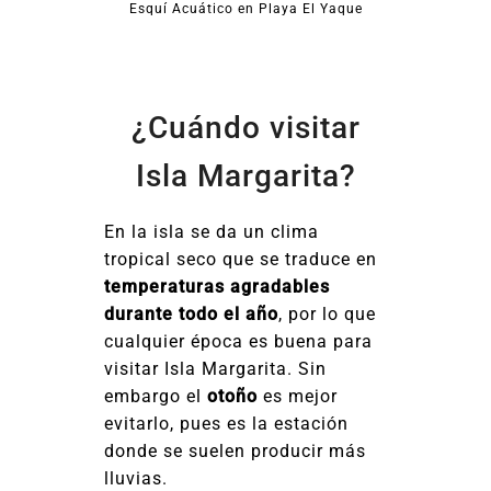
Esquí Acuático en Playa El Yaque
¿Cuándo visitar
Isla Margarita?
En la isla se da un clima
tropical seco que se traduce en
temperaturas agradables
durante todo el año
, por lo que
cualquier época es buena para
visitar Isla Margarita. Sin
embargo el
otoño
es mejor
evitarlo, pues es la estación
donde se suelen producir más
lluvias.