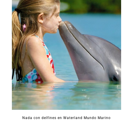
Nada con delfines en Waterland Mundo Marino