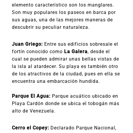
elemento característico son los manglares.
Son muy populares los paseos en barca por
sus aguas, una de las mejores maneras de
descubrir su peculiar naturaleza.
Juan Griego:
Entre sus edificios sobresale el
fortín conocido como
La Galera
, desde el
cual se pueden admirar unas bellas vistas de
la isla al atardecer. Su playa es también otro
de los atractivos de la ciudad, pues en ella se
encuentra una embarcación hundida.
Parque El Agua:
Parque acuático ubicado en
Playa Cardón donde se ubica el tobogán más
alto de Venezuela.
Cerro el Copey:
Declarado Parque Nacional,