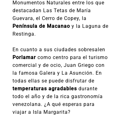
Monumentos Naturales entre los que
destacadan Las Tetas de María
Guevara, el Cerro de Copey, la
Península de Macanao
y la Laguna de
Restinga.
En cuanto a sus ciudades sobresalen
Porlamar
como centro para el turismo
comercial y de ocio, Juan Griego con
la famosa Galera y La Asunción. En
todas ellas se puede disfrutar de
temperaturas agradables
durante
todo el año y de la rica gastronomía
venezolana. ¿A qué esperas para
viajar a Isla Margarita?