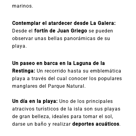
marinos.
Contemplar el atardecer desde La Galera:
Desde el
fortín de Juan Griego
se pueden
observar unas bellas panorámicas de su
playa.
Un paseo en barca en la Laguna de la
Restinga:
Un recorrido hasta su emblemática
playa a través del cual conocer los populares
manglares del Parque Natural.
Un día en la playa:
Uno de los principales
atracivos turísticos de la isla son sus playas
de gran belleza, ideales para tomar el sol,
darse un baño y realizar
deportes acuáticos
.