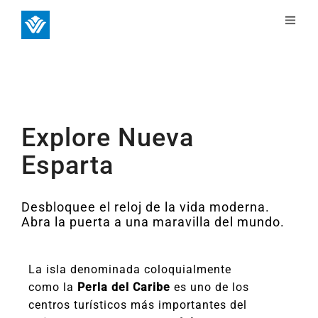
Explore Nueva
Esparta
Desbloquee el reloj de la vida moderna.
Abra la puerta a una maravilla del mundo.
La isla denominada coloquialmente
como la
Perla del Caribe
es uno de los
centros turísticos más importantes del