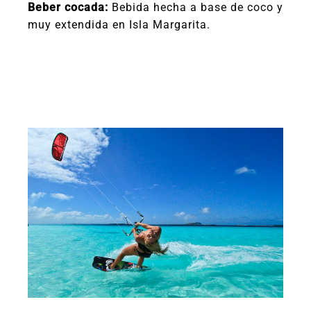
Beber cocada:
Bebida hecha a base de coco y
muy extendida en Isla Margarita.