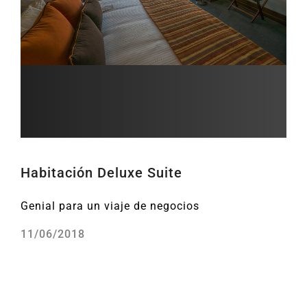
Habitación Deluxe Suite
Genial para un viaje de negocios
11/06/2018