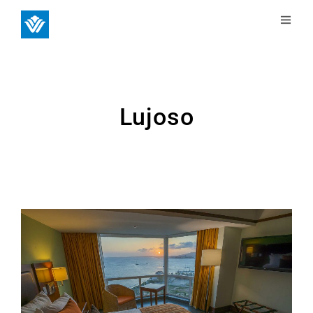
Lujoso