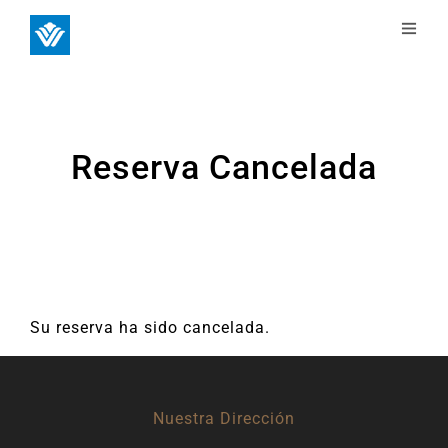
Reserva Cancelada
Su reserva ha sido cancelada.
Nuestra Dirección