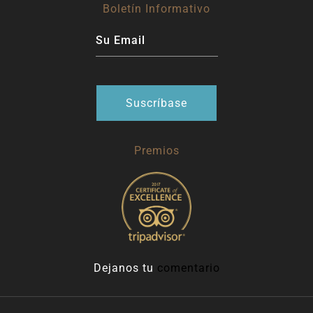
Boletín Informativo
Premios
Dejanos tu
comentario