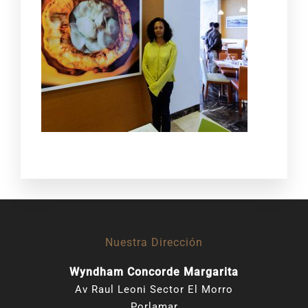
Nuestra Dirección
Wyndham Concorde Margarita
Av Raul Leoni Sector El Morro
Porlamar