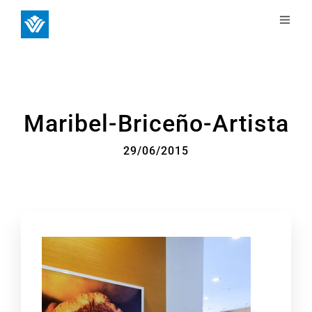
Maribel-Briceño-Artista
29/06/2015