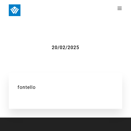
20/02/2025
fontello